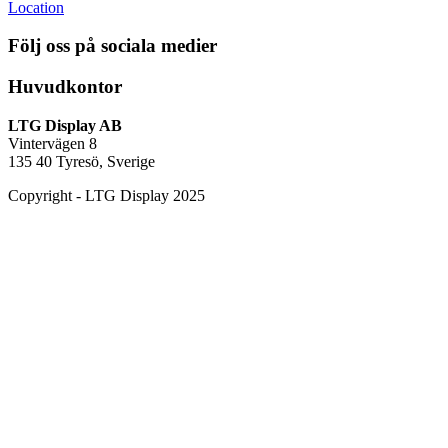
Location
Följ oss på sociala medier
Huvudkontor
LTG Display AB
Vintervägen 8
135 40 Tyresö, Sverige
Copyright
-
LTG Display 2025